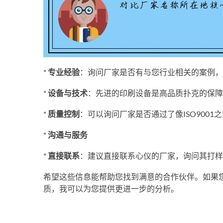
*
专业经验
：询问厂家是否有与您行业相关的案例，
*
设备与技术
：先进的印刷设备是高品质扑克的保障
*
质量控制
：可以询问厂家是否通过了像ISO900
*
沟通与服务
*
直接联系
：建议直接联系心仪的厂家，询问其打样
希望这些信息能帮助您找到满意的合作伙伴。如果
质，我可以为您提供更进一步的分析。