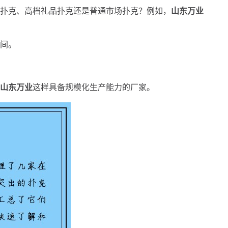
扑克、高档礼品扑克还是普通市场扑克？例如，
山东万业
间。
山东万业
这样具备规模化生产能力的厂家。