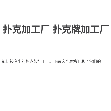
扑克加工厂 扑克牌加工厂
上都比较突出的扑克牌加工厂。下面这个表格汇总了它们的