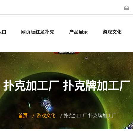
入口
网页版红龙扑克
产品展示
游戏文化
扑克加工厂 扑克牌加工厂
首页
游戏文化
扑克加工厂 扑克牌加工厂