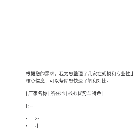
根据您的需求，我为您整理了几家在规模和专业性
核心信息，可以帮助您快速了解和对比。
| 厂家名称 | 所在地 | 核心优势与特色 |
| :--
| :--
| : |