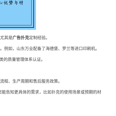
尤其是
广告扑克
定制经验。
。例如，山东万业配备了海德堡、罗兰等进口印刷机。
1之类的质量管理体系认证。
流程、生产周期和售后服务政策。
您能告知更具体的需求，比如扑克的使用场景或预期的材