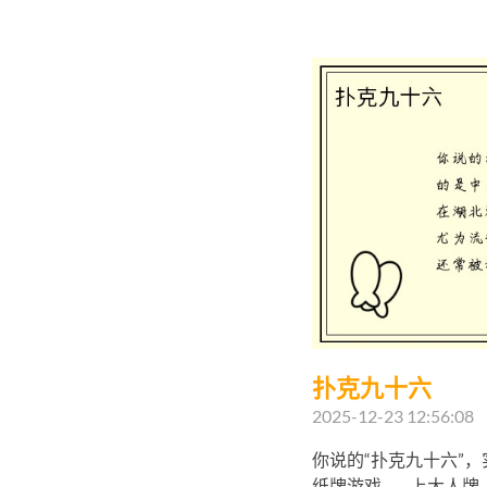
扑克九十六
2025-12-23 12:56:08
你说的“扑克九十六”
纸牌游戏——上大人牌