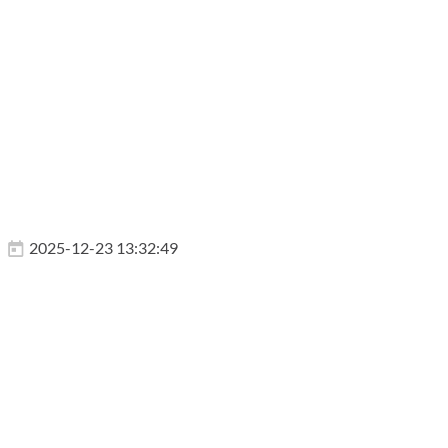
2025-12-23 13:32:49