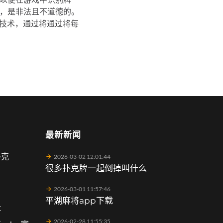
，是非法且不道德的。
忆技术，通过将通过将每
最新新闻
扑克
2026-03-02 12:01:44
很多扑克牌一起倒掉叫什么
2026-03-01 11:57:46
平湖麻将app下载
址
2026-02-28 11:55:35