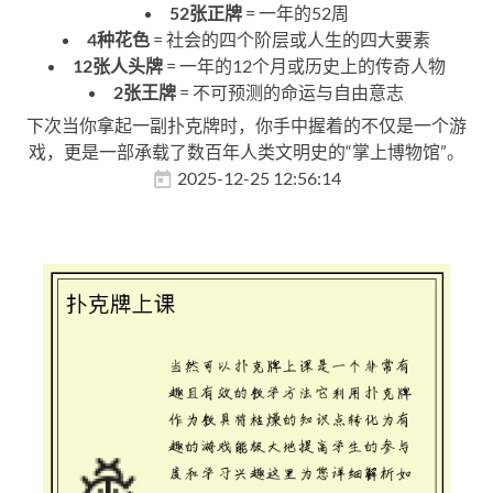
52张正牌
= 一年的52周
4种花色
= 社会的四个阶层或人生的四大要素
12张人头牌
= 一年的12个月或历史上的传奇人物
2张王牌
= 不可预测的命运与自由意志
下次当你拿起一副扑克牌时，你手中握着的不仅是一个游
戏，更是一部承载了数百年人类文明史的“掌上博物馆”。
2025-12-25 12:56:14