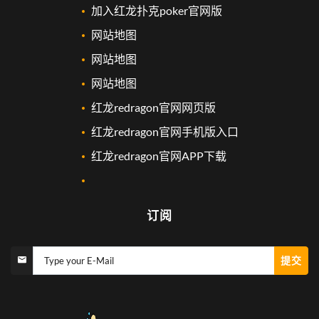
加入红龙扑克poker官网版
网站地图
网站地图
网站地图
红龙redragon官网网页版
红龙redragon官网手机版入口
红龙redragon官网APP下载
订阅
提交
Type your E-Mail