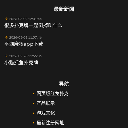
最新新闻
2026-03-02 12:01:44
很多扑克牌一起倒掉叫什么
2026-03-01 11:57:46
平湖麻将app下载
2026-02-28 11:55:35
小猫抓鱼扑克牌
导航
网页版红龙扑克
产品展示
游戏文化
最新注册网址