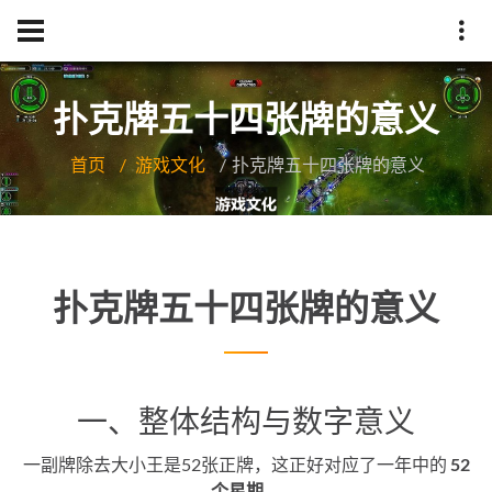
扑克牌五十四张牌的意义
首页
游戏文化
扑克牌五十四张牌的意义
扑克牌五十四张牌的意义
一、整体结构与数字意义
一副牌除去大小王是52张正牌，这正好对应了一年中的
52
个星期
。