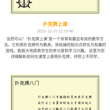
扑克牌上课
2025-12-25 12:19:40
当然可以！“扑克牌上课”是一个非常有趣且有效的教学方
法。它利用扑克牌作为教具，将枯燥的知识点转化为有趣的
游戏，能极大地提高学生的参与度和学习兴趣。 这里为您
详细解析如何在课堂上使用扑克牌，并附上不同学...