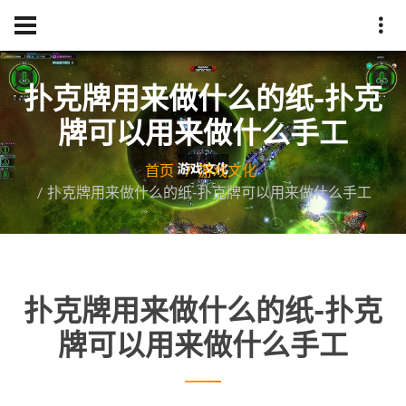
扑克牌用来做什么的纸-扑克
牌可以用来做什么手工
首页
游戏文化
扑克牌用来做什么的纸-扑克牌可以用来做什么手工
扑克牌用来做什么的纸-扑克
牌可以用来做什么手工