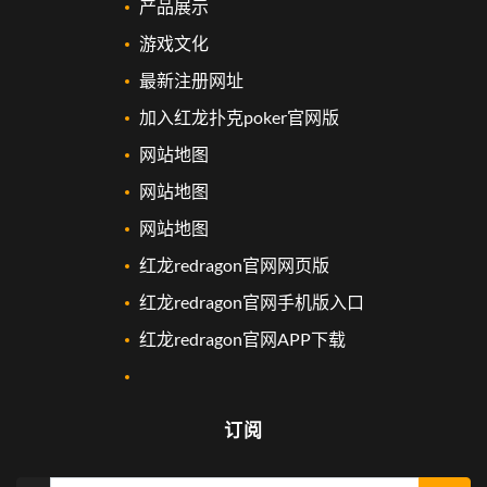
产品展示
游戏文化
最新注册网址
加入红龙扑克poker官网版
网站地图
网站地图
网站地图
红龙redragon官网网页版
红龙redragon官网手机版入口
红龙redragon官网APP下载
订阅