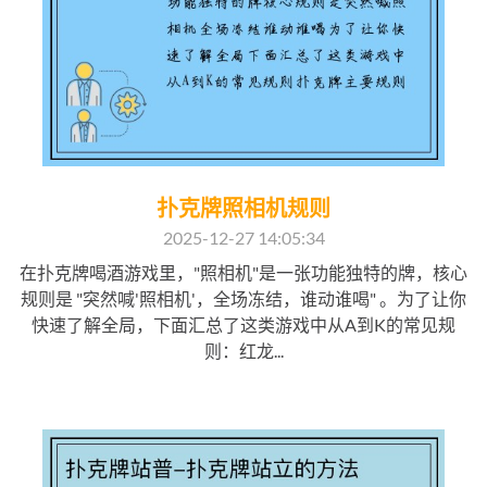
扑克牌照相机规则
2025-12-27 14:05:34
在扑克牌喝酒游戏里，"照相机"是一张功能独特的牌，核心
规则是 "突然喊'照相机'，全场冻结，谁动谁喝" 。为了让你
快速了解全局，下面汇总了这类游戏中从A到K的常见规
则：红龙...