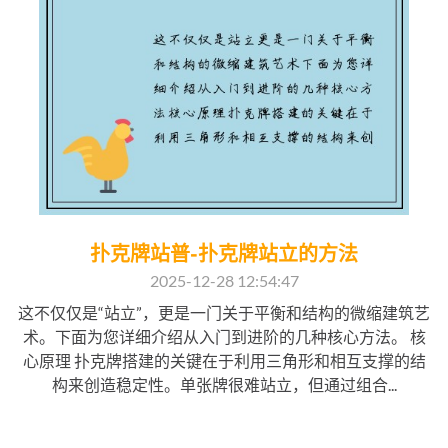
扑克牌站普-扑克牌站立的方法
2025-12-28 12:54:47
这不仅仅是“站立”，更是一门关于平衡和结构的微缩建筑艺
术。下面为您详细介绍从入门到进阶的几种核心方法。 核
心原理 扑克牌搭建的关键在于利用三角形和相互支撑的结
构来创造稳定性。单张牌很难站立，但通过组合...