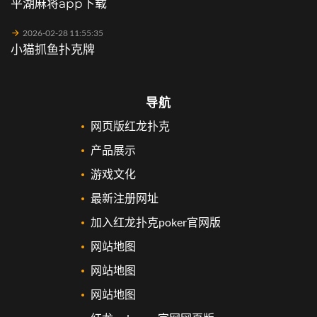
平湖麻将app下载
2026-02-28 11:55:35
小猫抓鱼扑克牌
导航
网页版红龙扑克
产品展示
游戏文化
最新注册网址
加入红龙扑克poker官网版
网站地图
网站地图
网站地图