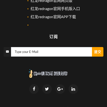
红龙redragon官网网页版
红龙redragon官网手机版入口
红龙redragon官网APP下载
订阅
提交
Type your E-Mail