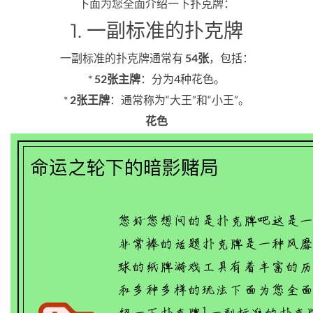
下面为您全面介绍一下扑克牌：
1. 一副标准的扑克牌
一副标准的扑克牌通常有
54张
，包括：
*
52张主牌
：分为4种花色。
*
2张王牌
：通常称为“大王”和“小王”。
花色