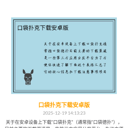
口袋扑克下载安卓版
2025-12-19 14:13:23
关于在安卓设备上下载“口袋扑克”（通常指“口袋德扑”），