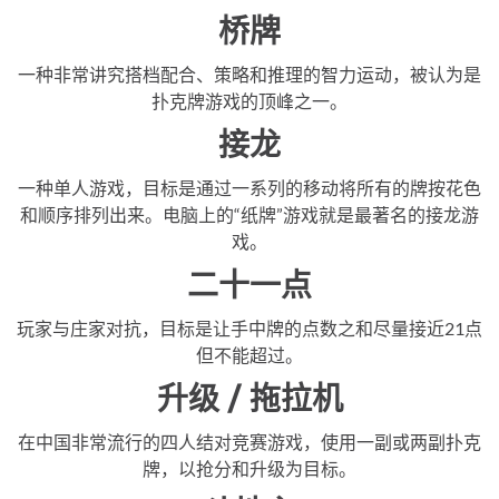
桥牌
一种非常讲究搭档配合、策略和推理的智力运动，被认为是
扑克牌游戏的顶峰之一。
接龙
一种单人游戏，目标是通过一系列的移动将所有的牌按花色
和顺序排列出来。电脑上的“纸牌”游戏就是最著名的接龙游
戏。
二十一点
玩家与庄家对抗，目标是让手中牌的点数之和尽量接近21点
但不能超过。
升级 / 拖拉机
在中国非常流行的四人结对竞赛游戏，使用一副或两副扑克
牌，以抢分和升级为目标。