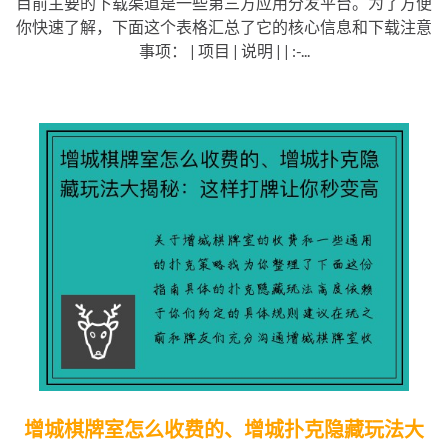
目前主要的下载渠道是一些第三方应用分发平台。为了方便
你快速了解，下面这个表格汇总了它的核心信息和下载注意
事项： | 项目 | 说明 | | :-...
增城棋牌室怎么收费的、增城扑克隐藏玩法大