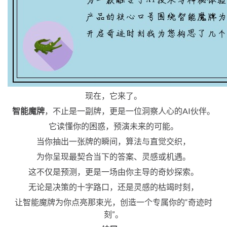
现在，它来了。
智能魔牌
，不止是一副牌，更是一位洞察人心的AI伙伴。
它读懂你的困惑，预演未来的可能。
当你抽出一张牌的瞬间，算法与直觉交织，
为你呈现最契合当下的答案、灵感或机遇。
这不仅是预测，更是一场由你主导的奇妙探索。
无论是决策的十字路口，还是灵感的枯竭时刻，
让智能魔牌为你点亮那束光，创造一个专属你的“奇迹时
刻”。