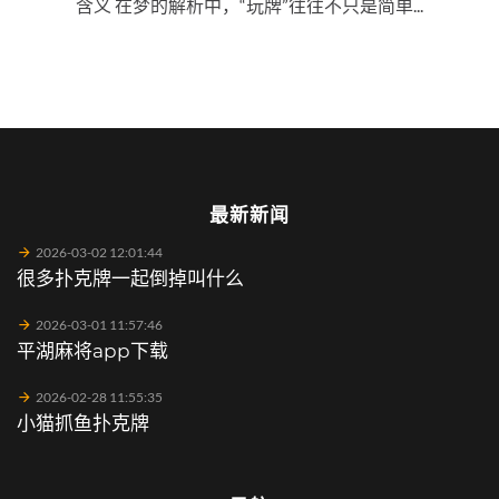
含义 在梦的解析中，“玩牌”往往不只是简单...
最新新闻
2026-03-02 12:01:44
很多扑克牌一起倒掉叫什么
2026-03-01 11:57:46
平湖麻将app下载
2026-02-28 11:55:35
小猫抓鱼扑克牌