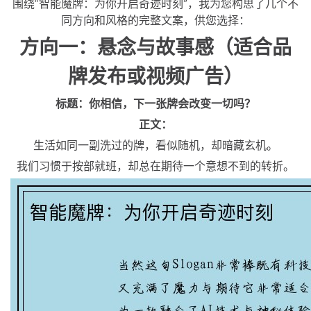
围绕“智能魔牌：为你开启奇迹时刻”，我为您构思了几个不
同方向和风格的完整文案，供您选择：
方向一：悬念与故事感（适合品
牌发布或视频广告）
标题：你相信，下一张牌会改变一切吗？
正文：
生活如同一副洗过的牌，看似随机，却暗藏玄机。
我们习惯于按部就班，却总在期待一个意想不到的转折。