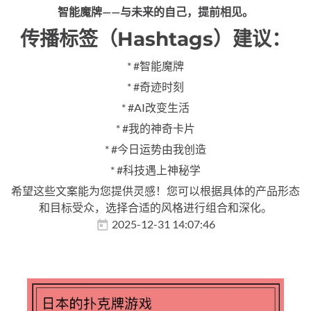
智能魔牌——与未来的自己，提前相见。
传播标签（Hashtags）建议：
* #智能魔牌
* #奇迹时刻
* #AI改变生活
* #我的神奇卡片
* #今日运势由我创造
* #科技遇上神秘学
希望这些文案能为您提供灵感！您可以根据具体的产品形态
和目标受众，选择合适的风格进行组合和深化。
2025-12-31 14:07:46