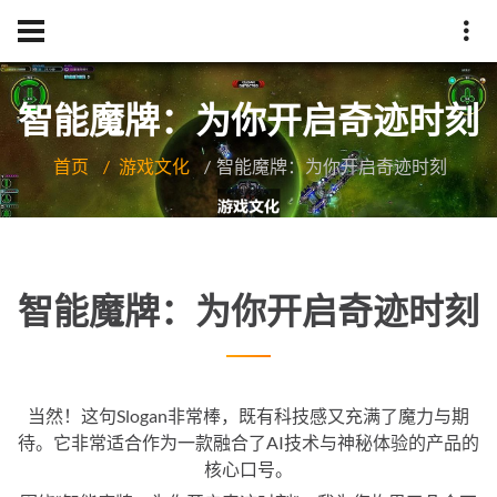
智能魔牌：为你开启奇迹时刻
首页
游戏文化
智能魔牌：为你开启奇迹时刻
智能魔牌：为你开启奇迹时刻
当然！这句Slogan非常棒，既有科技感又充满了魔力与期
待。它非常适合作为一款融合了AI技术与神秘体验的产品的
核心口号。