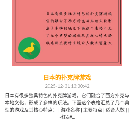
日本的扑克牌游戏
2025-12-31 13:30:42
日本有很多独具特色的扑克牌游戏，它们融合了西方扑克与
本地文化，形成了多样的玩法。下面这个表格汇总了几个典
型的游戏及其核心特点： | 游戏名称 | 主要特点 | 适合人数 | |
-红&#...