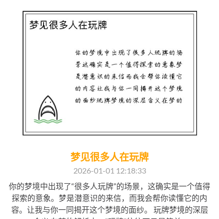
梦见很多人在玩牌
2026-01-01 12:18:33
你的梦境中出现了“很多人玩牌”的场景，这确实是一个值得
探索的意象。梦是潜意识的来信，而我会帮你读懂它的内
容。让我与你一同揭开这个梦境的面纱。 玩牌梦境的深层