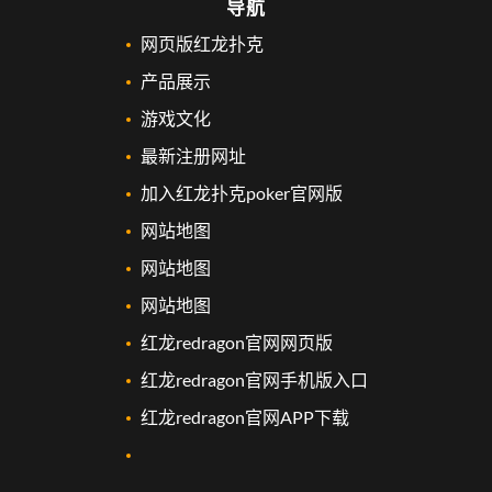
导航
网页版红龙扑克
产品展示
游戏文化
最新注册网址
加入红龙扑克poker官网版
网站地图
网站地图
网站地图
红龙redragon官网网页版
红龙redragon官网手机版入口
红龙redragon官网APP下载