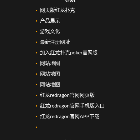
网页版红龙扑克
产品展示
游戏文化
最新注册网址
加入红龙扑克poker官网版
网站地图
网站地图
网站地图
红龙redragon官网网页版
红龙redragon官网手机版入口
红龙redragon官网APP下载