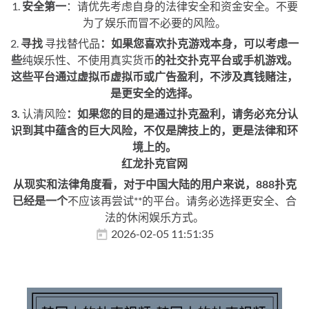
1.
安全第一
：请优先考虑自身的法律安全和资金安全。不要
为了娱乐而冒不必要的风险。
2.
寻找
寻找替代品
：如果您喜欢扑克游戏本身，可以考虑一
些
纯娱乐性、不使用真实货币
的社交扑克平台或手机游戏。
这些平台通过虚拟币虚拟币或广告盈利，不涉及真钱赌注，
是更安全的选择。
3.
认清风险
：如果您的目的是通过扑克盈利，请务必充分认
识到其中蕴含的巨大风险，不仅是牌技上的，更是法律和环
境上的。
红龙扑克官网
从现实和法律角度看，对于中国大陆的用户来说，888扑克
已经是一个
不应该再尝试**的平台。请务必选择更安全、合
法的休闲娱乐方式。
2026-02-05 11:51:35