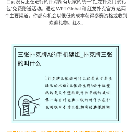
目前没有正在进行的针对所有玩家的统一“红龙扑克门票礼
包”免费赠送活动。通过 WPT Global 和 红龙扑克官方 这两
个主要渠道，你都有机会以很低的成本获得参赛资格或收到
欢迎礼物。红&...