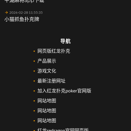
平湖麻将app下载
2026-02-28 11:55:35
小猫抓鱼扑克牌
导航
网页版红龙扑克
产品展示
游戏文化
最新注册网址
加入红龙扑克poker官网版
网站地图
网站地图
网站地图
红龙redragon官网网页版