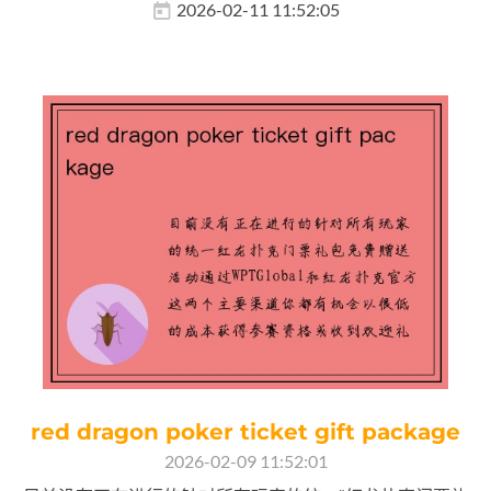
2026-02-11 11:52:05
red dragon poker ticket gift package
2026-02-09 11:52:01