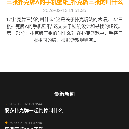
三张扑克牌A的手机壁纸_扑克牌三张的叫什么
2026-02-13 11:51:35
1. “扑克牌三张的叫什么” 这是关于扑克玩法的术语。 2. “三
张扑克牌A的手机壁纸” 这是关于壁纸设计和寻找的建议。
第一部分：扑克牌三张的叫什么？ 在扑克游戏中，手持三
张相同的牌，根据游戏规则有...
最新新闻
2026-03-02 12:01:44
很多扑克牌一起倒掉叫什么
2026-03-01 11:57:46