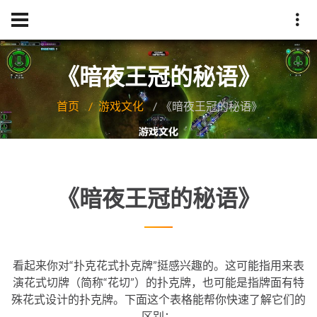
《暗夜王冠的秘语》
首页
游戏文化
《暗夜王冠的秘语》
《暗夜王冠的秘语》
看起来你对“扑克花式扑克牌”挺感兴趣的。这可能指用来表
演花式切牌（简称“花切”）的扑克牌，也可能是指牌面有特
殊花式设计的扑克牌。下面这个表格能帮你快速了解它们的
区别：