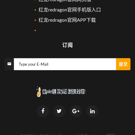
红龙redragon官网手机版入口
红龙redragon官网APP下载
订阅
提交
Type your E-Mail