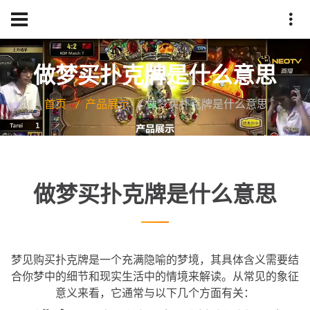
做梦买扑克牌是什么意思
首页
产品展示
做梦买扑克牌是什么意思
做梦买扑克牌是什么意思
梦见购买扑克牌是一个充满隐喻的梦境，其具体含义需要结
合你梦中的细节和现实生活中的情境来解读。从常见的象征
意义来看，它通常与以下几个方面有关：