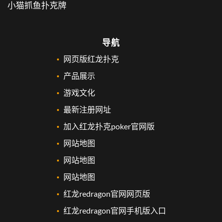
小猫抓鱼扑克牌
导航
网页版红龙扑克
产品展示
游戏文化
最新注册网址
加入红龙扑克poker官网版
网站地图
网站地图
网站地图
红龙redragon官网网页版
红龙redragon官网手机版入口