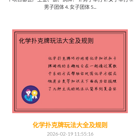
男子团体 4. 女子团体 5...
化学扑克牌玩法大全及规则
2026-02-19 11:55:16