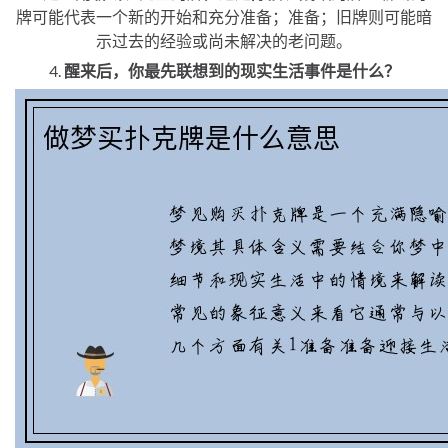
牌可能代表一个新的开始和充分准备；准备；旧牌则可能暗
示过去的经验或尚未解决的老问题。
4.
醒来后，你最先联想到的现实生活事件是什么？