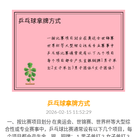
乒乓球拿牌方式
2026-02-15 11:52:29
一、按比赛项目划分 在奥运会、世锦赛、世界杯等大型综
合性或专业赛事中，乒乓球比赛通常设有以下几个项目，每
个项目都会产生金、银、铜牌： 1. 男子单打 2. 女子单打 3.