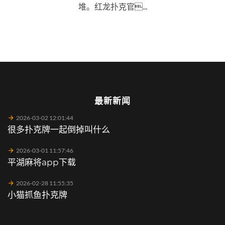
堆。红龙扑克官...
最新新闻
2026-03-02 12:01:44
很多扑克牌一起倒掉叫什么
2026-03-01 11:57:46
平湖麻将app下载
2026-02-28 11:55:35
小猫抓鱼扑克牌