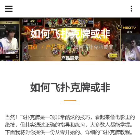
如何飞扑克牌或非
首页
产品展示
如何飞扑克牌或非
如何飞扑克牌或非
当然！飞扑克牌是一项非常酷炫的技巧，看起来像电影里的
绝技，但其实通过正确的指导和练习，大多数人都能掌握。
下面我将为你提供一份从零开始的、详细的飞扑克牌教程。