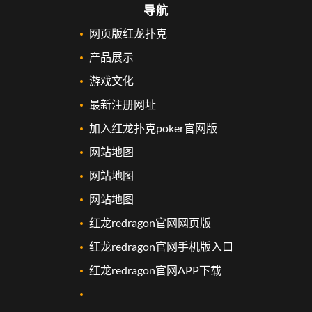
导航
网页版红龙扑克
产品展示
游戏文化
最新注册网址
加入红龙扑克poker官网版
网站地图
网站地图
网站地图
红龙redragon官网网页版
红龙redragon官网手机版入口
红龙redragon官网APP下载