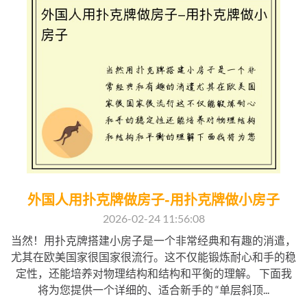
外国人用扑克牌做房子-用扑克牌做小房子
2026-02-24 11:56:08
当然！用扑克牌搭建小房子是一个非常经典和有趣的消遣，
尤其在欧美国家很国家很流行。这不仅能锻炼耐心和手的稳
定性，还能培养对物理结构和结构和平衡的理解。 下面我
将为您提供一个详细的、适合新手的 “单层斜顶...