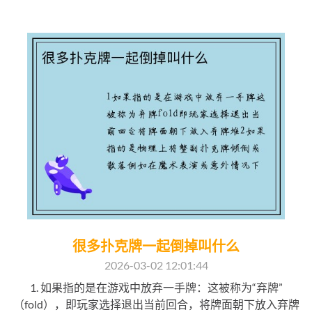
很多扑克牌一起倒掉叫什么
2026-03-02 12:01:44
1. 如果指的是在游戏中放弃一手牌：这被称为“弃牌”
（fold），即玩家选择退出当前回合，将牌面朝下放入弃牌