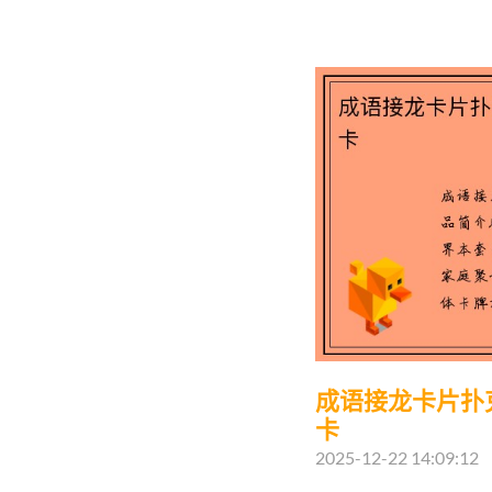
成语接龙卡片扑
卡
2025-12-22 14:09:12