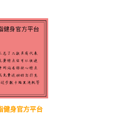
脂健身官方平台