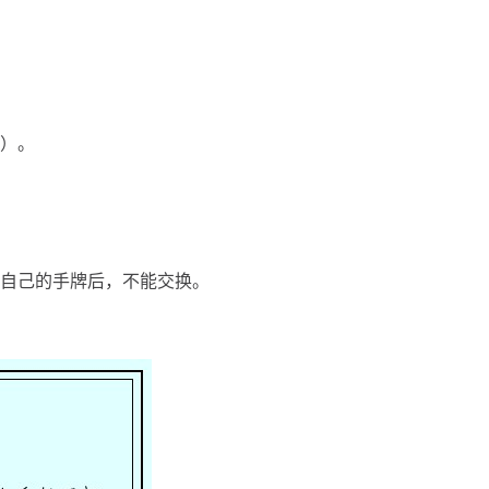
等）。
完自己的手牌后，不能交换。