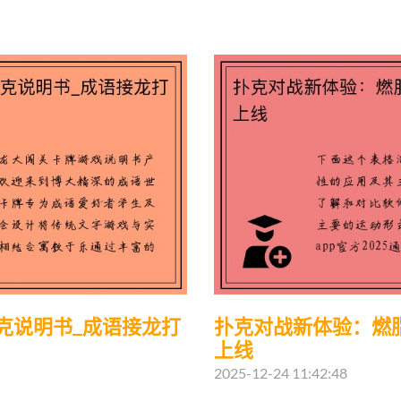
克说明书_成语接龙打
扑克对战新体验：燃
上线
2025-12-24 11:42:48