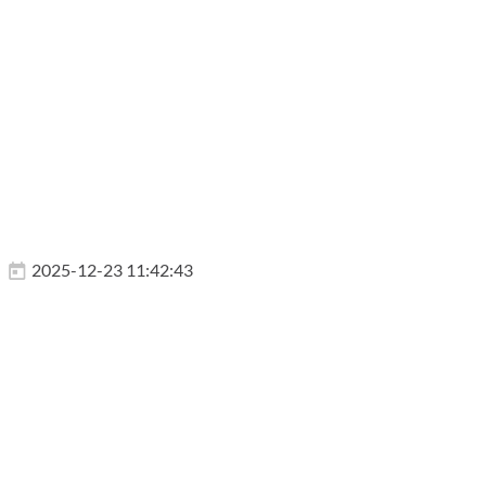
2025-12-23 11:42:43