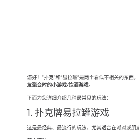
您好！“扑克”和“易拉罐”是两个看似不相关的东
友聚会时的小游戏/饮酒游戏
。
下面为您详细介绍几种最常见的玩法：
1. 扑克牌易拉罐游戏
这是最经典、最流行的玩法，尤其适合在派对或朋