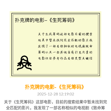
扑克牌的电影-《生死筹码》
2025-12-28 12:19:02
关于《生死筹码》这部电影，目前的搜索结果中暂未找到完
全匹配的影片。我发现了一部名称相似的电视剧《致命筹