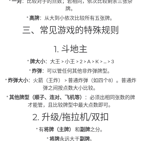
*
一对
：比较对子的点数；若相同，依次比较剩余三张杂
牌。
*
高牌
：从大到小依次比较所有五张牌。
三、常见游戏的特殊规则
1. 斗地主
*
牌大小
：大王 > 小王 > 2 > A > K > ... > 3
*
炸弹
：可以管任何其他非炸弹牌型。
*
炸弹大小
：火箭（王炸） > 普通炸弹（如四个8）。普通炸
弹之间按点数大小比较。
*
其他牌型（顺子、连对、飞机等）
：必须出相同张数的牌
才能管，且比较牌型中最大点数即可。
2. 升级/拖拉机/双扣
* 有
将牌（主牌）
和
副牌
之分。
*
将牌
永远大于
副牌
。