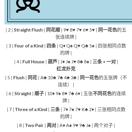
| 2 |
Straight Flush
|
同花顺
| 9♥ 8♥ 7♥ 6♥ 5♥ |
同一花色
的五
张连续牌 |
| 3 |
Four of a Kind
|
四条
| Q♦ Q♠ Q♥ Q♣ 5♠ | 四张相同点数
的牌 |
| 4 |
Full House
|
葫芦
| J♦ J♠ J♥ 8♣ 8♠ |
三条 + 一对
|
红龙扑克
| 5 |
Flush
|
同花
| A♣ 10♣ 7♣ 4♣ 3♣ |
同一花色
的五张牌（不
连续） |
| 6 |
Straight
|
顺子
| 10♦ 9♠ 8♥ 7♣ 6♦ | 五张
不同花色
的连续
牌 |
| 7 |
Three of a Kind
|
三条
| 7♦ 7♠ 7♥ K♣ 2♦ | 三张相同点数
的牌 |
| 8 |
Two Pair
|
两对
| A♦ A♠ 9♥ 9♣ J♠ | 两个对子 |