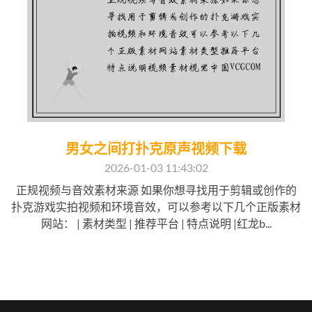
男女之间打扑克原声视频下载
2026-01-03 11:43:02
正规视频与音效素材来源 如果你想寻找用于剪辑或创作的
扑克游戏实拍视频和环境音效，可以参考以下几个正版素材
网站： | 素材类型 | 推荐平台 | 特点说明 |红龙b...