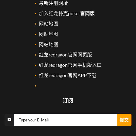
最新注册网址
加入红龙扑克poker官网版
网站地图
网站地图
网站地图
红龙redragon官网网页版
红龙redragon官网手机版入口
红龙redragon官网APP下载
订阅
提交
Type your E-Mail