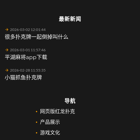
最新新闻
2026-03-02 12:01:44
很多扑克牌一起倒掉叫什么
2026-03-01 11:57:46
平湖麻将app下载
2026-02-28 11:55:35
小猫抓鱼扑克牌
导航
网页版红龙扑克
产品展示
游戏文化