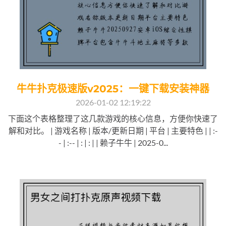
牛牛扑克极速版v2025：一键下载安装神器
2026-01-02 12:19:22
下面这个表格整理了这几款游戏的核心信息，方便你快速了
解和对比。 | 游戏名称 | 版本/更新日期 | 平台 | 主要特色 | | :-
- | :-- | : | : | | 赖子牛牛 | 2025-0...