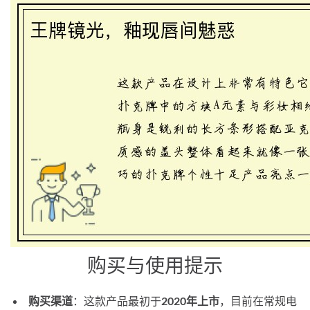
购买与使用提示
购买渠道
：这款产品最初于
2020年上市
，目前在常规电