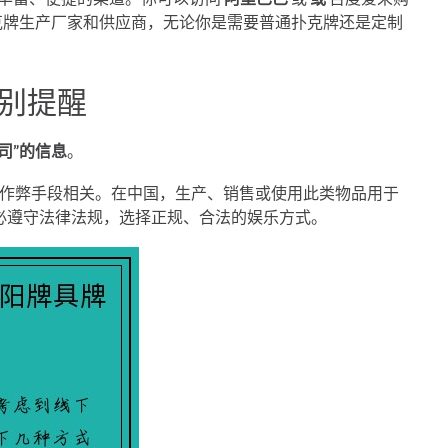
扑克牌生产厂家和供应商，无论你是需要普通扑克牌还是定制
特别提醒
司”的信息
。
或作弊手段相关。在中国，生产、销售或使用此类物品用于
必遵守法律法规，选择正规、合法的娱乐方式。