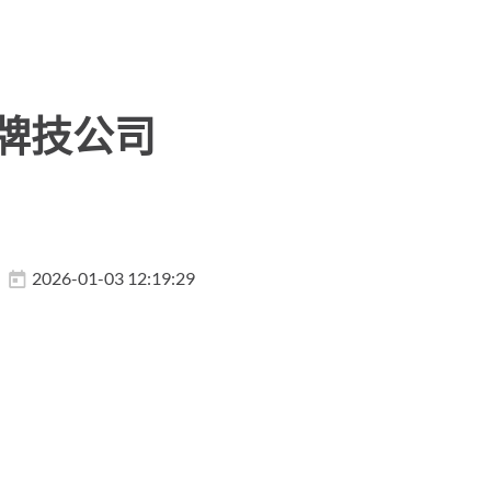
牌技公司
2026-01-03 12:19:29