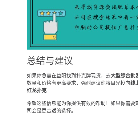
总结与建议
如果你急需在益阳找到扑克牌现货，去
大型综合批
数量和价格有更高要求，强烈建议你将目光投向
线
红龙扑克
希望这些信息能为你提供有效的帮助！如果你需要
司会是更合适的选择。