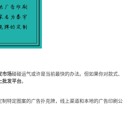
发市场
碰碰运气或许是当前最快的办法。但如果你对款式、
上批发平台
。
定制特定图案的广告扑克牌，线上渠道和本地的广告印刷公