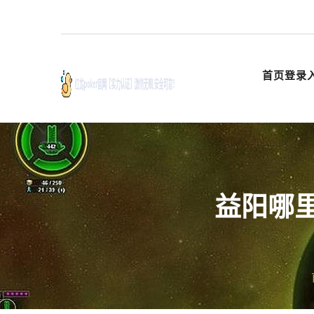
首页登录
益阳哪