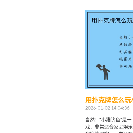
用扑克牌怎么玩
2026-01-02 14:04:36
当然！“小猫钓鱼”是
戏，非常适合家庭娱乐