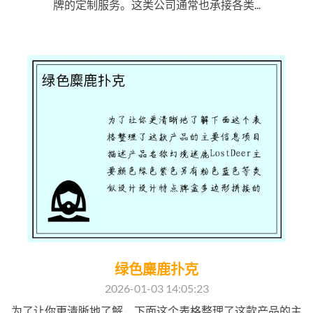
牌的定制服务。这类公司通常也承接各类...
绿色麋鹿扑克
2026-01-03 14:05:23
为了让你更清晰地了解，下面这个表格整理了这款产品的主