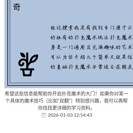
希望这些信息能帮助你开启扑克魔术的大门！如果你对某一
个具体的魔术技巧（比如“双翻”）特别感兴趣，我可以再帮
你找找更详细的学习资料。
2026-01-03 12:54:43