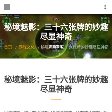
秘境魅影：三十六张牌的妙趣
尽显神奇
首页
游戏文化
秘境魅影：三十六张牌的妙趣尽显神奇
秘境魅影：三十六张牌的妙趣
尽显神奇