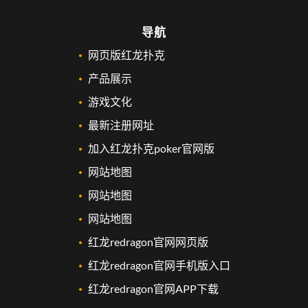
导航
网页版红龙扑克
产品展示
游戏文化
最新注册网址
加入红龙扑克poker官网版
网站地图
网站地图
网站地图
红龙redragon官网网页版
红龙redragon官网手机版入口
红龙redragon官网APP下载