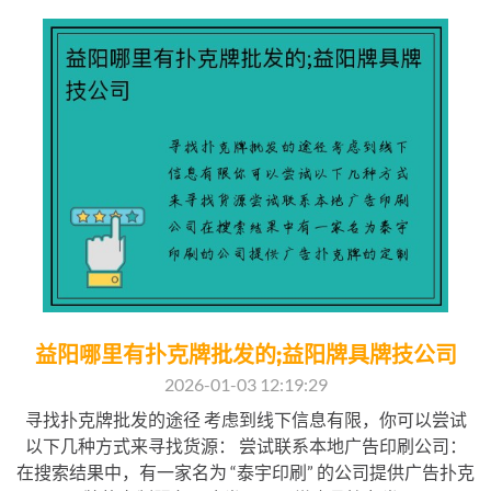
益阳哪里有扑克牌批发的;益阳牌具牌技公司
2026-01-03 12:19:29
寻找扑克牌批发的途径 考虑到线下信息有限，你可以尝试
以下几种方式来寻找货源： 尝试联系本地广告印刷公司：
在搜索结果中，有一家名为 “泰宇印刷” 的公司提供广告扑克